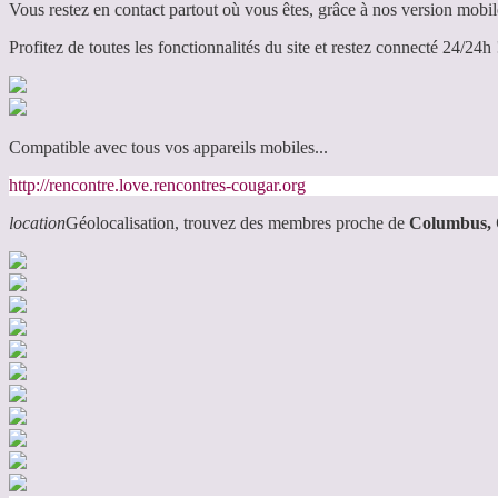
Vous restez en contact partout où vous êtes, grâce à nos version mobil
Profitez de toutes les fonctionnalités du site et restez connecté 24/24h 
Compatible avec tous vos appareils mobiles...
http://rencontre.love.rencontres-cougar.org
location
Géolocalisation, trouvez des membres proche de
Columbus,