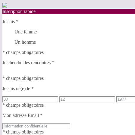
Inscription rapide
Je suis
*
Une femme
Un homme
* champs obligatoires
Je cherche des rencontres
*
* champs obligatoires
Je suis né(e) le
*
* champs obligatoires
Mon adresse Email
*
* champs obligatoires