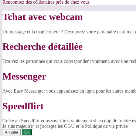
Rencontrez des célibataires près de chez vous
Tchat avec webcam
Un message et la magie opère ? Découvrez votre partenaire en direct
Recherche détaillée
Trouvez les personnes qui vous correspondent vraiment, avec une reche
Messenger
Avec Easy Messenger vous apparaissez en ligne pour les autres membr
Speedflirt
Grâce au Speedflirt vous savez très rapidement si le coup de foudre es
Je suis majeur(e) et j'accepte les CGU et la Politique de vie privée
Annuler
Ok