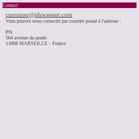
Contact
customer@phoceenet.com
Vous pouvez nous contacter par courrier postal à l'adresse :
PN
564 avenue du prado
13008 MARSEILLE – France