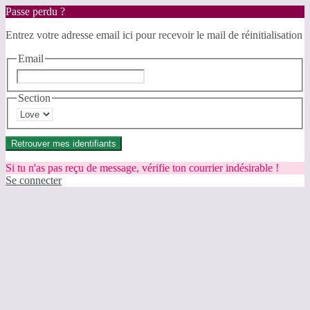
Passe perdu ?
Entrez votre adresse email ici pour recevoir le mail de réinitialisation
Email
Section
Retrouver mes identifiants
Si tu n'as pas reçu de message, vérifie ton courrier indésirable !
Se connecter