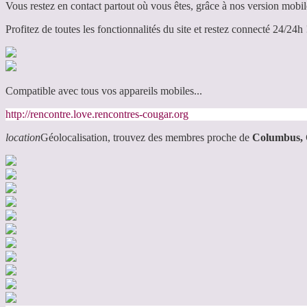
Vous restez en contact partout où vous êtes, grâce à nos version mobil
Profitez de toutes les fonctionnalités du site et restez connecté 24/24h 
Compatible avec tous vos appareils mobiles...
http://rencontre.love.rencontres-cougar.org
location
Géolocalisation, trouvez des membres proche de
Columbus,