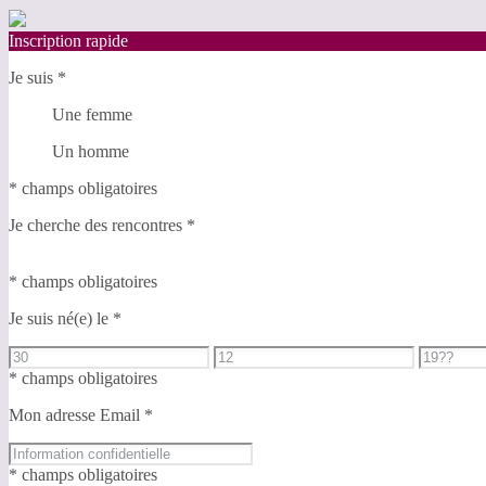
Inscription rapide
Je suis
*
Une femme
Un homme
* champs obligatoires
Je cherche des rencontres
*
* champs obligatoires
Je suis né(e) le
*
* champs obligatoires
Mon adresse Email
*
* champs obligatoires