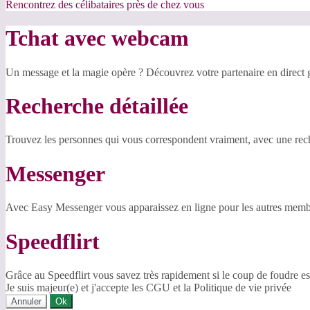
Rencontrez des célibataires près de chez vous
Tchat avec webcam
Un message et la magie opère ? Découvrez votre partenaire en direct
Recherche détaillée
Trouvez les personnes qui vous correspondent vraiment, avec une reche
Messenger
Avec Easy Messenger vous apparaissez en ligne pour les autres membr
Speedflirt
Grâce au Speedflirt vous savez très rapidement si le coup de foudre es
Je suis majeur(e) et j'accepte les CGU et la Politique de vie privée
Annuler
Ok